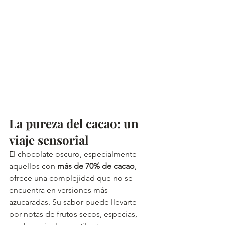
La pureza del cacao: un 
viaje sensorial
El chocolate oscuro, especialmente 
aquellos con 
más de 70% de cacao
, 
ofrece una complejidad que no se 
encuentra en versiones más 
azucaradas. Su sabor puede llevarte 
por notas de frutos secos, especias, 