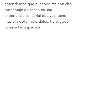
entendemos que el chocolate con alto 
porcentaje de cacao es una 
experiencia sensorial que va mucho 
más allá del simple dulce. Pero, ¿qué 
lo hace tan especial?