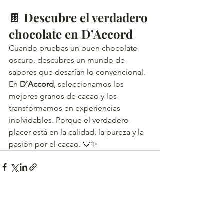
🍫 
Descubre el verdadero 
chocolate en D’Accord
Cuando pruebas un buen chocolate 
oscuro, descubres un mundo de 
sabores que desafían lo convencional. 
En 
D’Accord
, seleccionamos los 
mejores granos de cacao y los 
transformamos en experiencias 
inolvidables. Porque el verdadero 
placer está en la calidad, la pureza y la 
pasión por el cacao. 💛✨
Ver todo