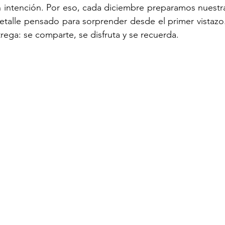
n intención. Por eso, cada diciembre preparamos nuestr
detalle pensado para sorprender desde el primer vistazo.
rega: se comparte, se disfruta y se recuerda.