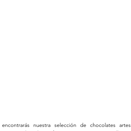
encontrarás nuestra selección de chocolates artesa