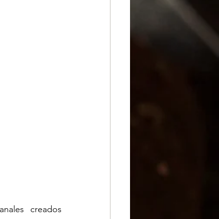
nales creados 