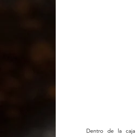
Dentro de la caja 