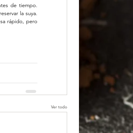
tes de tiempo. 
ervar la suya. 
sa rápido, pero 
Ver todo